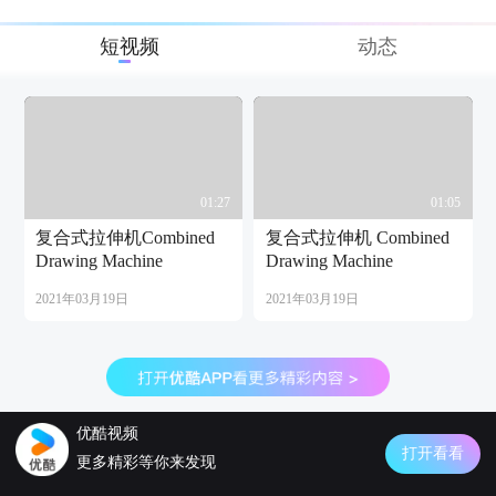
短视频
动态
01:27
01:05
复合式拉伸机Combined
复合式拉伸机 Combined
Drawing Machine
Drawing Machine
2021年03月19日
2021年03月19日
优酷视频
打开看看
更多精彩等你来发现